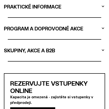
PRAKTICKÉ INFORMACE
PROGRAM A DOPROVODNÉ AKCE
SKUPINY, AKCE A B2B
REZERVUJTE VSTUPENKY
ONLINE
Kapacita je omezená - zajistěte si vstupenky v
předprodeji.