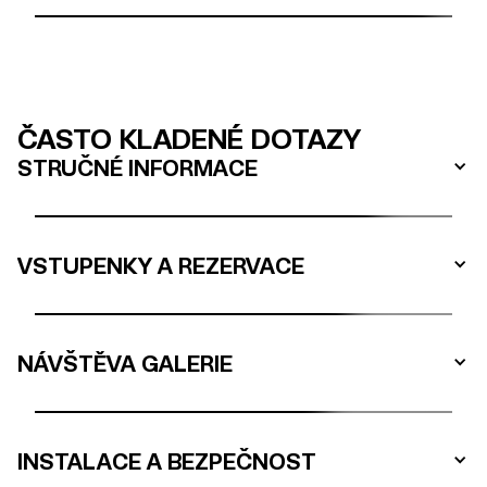
ČASTO KLADENÉ DOTAZY
STRUČNÉ INFORMACE
VSTUPENKY A REZERVACE
NÁVŠTĚVA GALERIE
INSTALACE A BEZPEČNOST