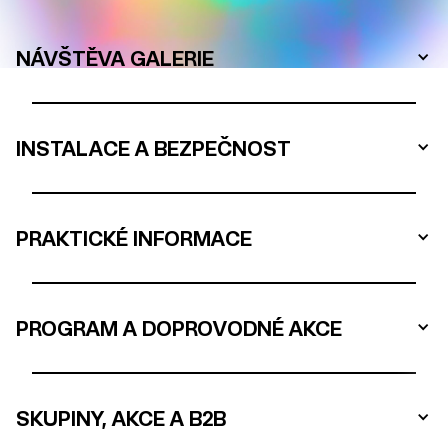
NÁVŠTĚVA GALERIE
INSTALACE A BEZPEČNOST
PRAKTICKÉ INFORMACE
PROGRAM A DOPROVODNÉ AKCE
SKUPINY, AKCE A B2B