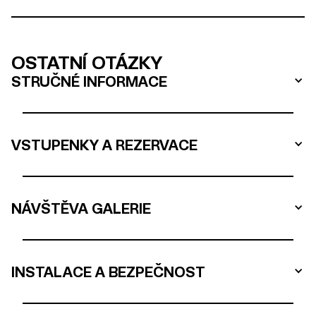
OSTATNÍ OTÁZKY
STRUČNÉ INFORMACE
VSTUPENKY A REZERVACE
NÁVŠTĚVA GALERIE
INSTALACE A BEZPEČNOST