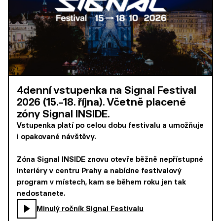
4denní vstupenka na Signal Festival
2026 (15.–18. října). Včetně placené
zóny Signal INSIDE.
Vstupenka platí po celou dobu festivalu a umožňuje
i opakované návštěvy.
Zóna Signal INSIDE znovu otevře běžně nepřístupné
interiéry v centru Prahy a nabídne festivalový
program v místech, kam se během roku jen tak
nedostanete.
Minulý ročník Signal Festivalu