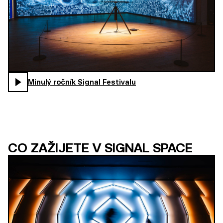
Minulý ročník Signal Festivalu
CO ZAŽIJETE V SIGNAL SPACE