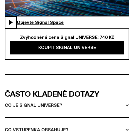
Objevte Signal Space
Zvýhodněná cena Signal UNIVERSE: 740 Kč
KOUPIT SIGNAL UNIVERSE
ČASTO KLADENÉ DOTAZY
CO JE SIGNAL UNIVERSE?
CO VSTUPENKA OBSAHUJE?