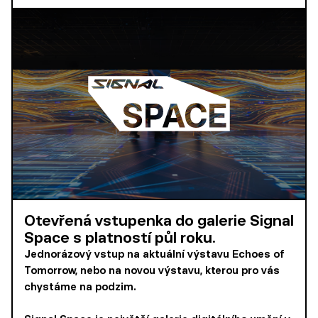
Otevřená vstupenka do galerie Signal
Space s platností půl roku.
Jednorázový vstup na aktuální výstavu Echoes of
Tomorrow, nebo na novou výstavu, kterou pro vás
chystáme na podzim.