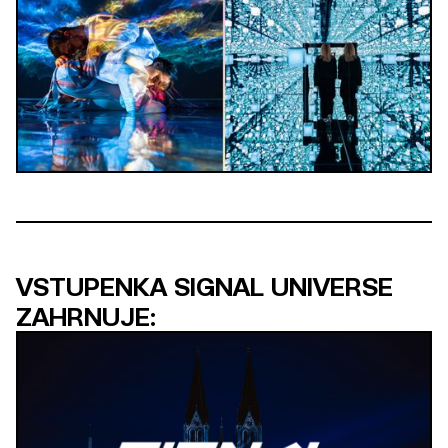
VSTUPENKA SIGNAL UNIVERSE
ZAHRNUJE: