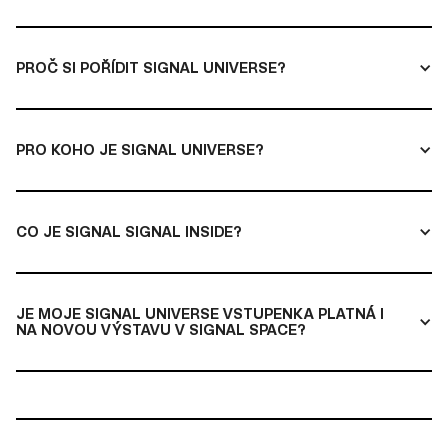
PROČ SI POŘÍDIT SIGNAL UNIVERSE?
PRO KOHO JE SIGNAL UNIVERSE?
CO JE SIGNAL SIGNAL INSIDE?
JE MOJE SIGNAL UNIVERSE VSTUPENKA PLATNÁ I
NA NOVOU VÝSTAVU V SIGNAL SPACE?