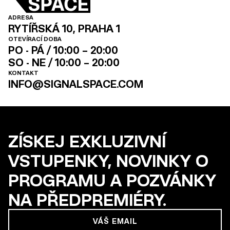
ADRESA
RYTÍŘSKÁ 10, PRAHA 1
OTEVÍRACÍ DOBA
PO - PÁ / 10:00 – 20:00
SO - NE / 10:00 – 20:00
KONTAKT
INFO@SIGNALSPACE.COM
ZÍSKEJ EXKLUZIVNÍ
VSTUPENKY, NOVINKY O
PROGRAMU A POZVÁNKY
NA PŘEDPREMIÉRY.