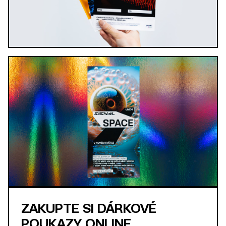
ZAKUPTE SI DÁRKOVÉ
POUKAZY ONLINE