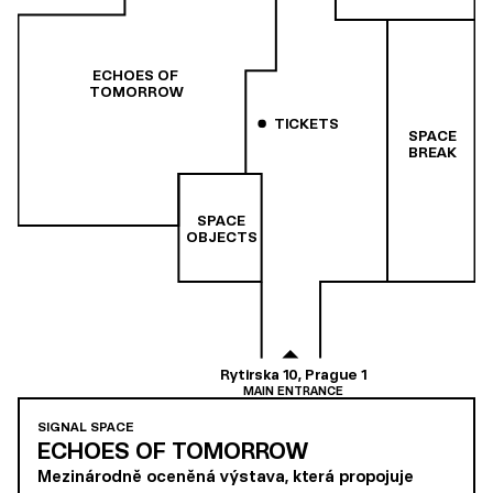
ECHOES OF
TOMORROW
TICKETS
SPACE
BREAK
SPACE
OBJECTS
Rytirska 10, Prague 1
MAIN ENTRANCE
SIGNAL SPACE
ECHOES OF TOMORROW
Mezinárodně oceněná výstava, která propojuje