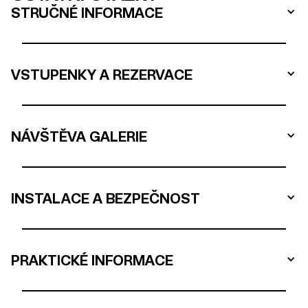
STRUČNÉ INFORMACE
VSTUPENKY A REZERVACE
NÁVŠTĚVA GALERIE
INSTALACE A BEZPEČNOST
PRAKTICKÉ INFORMACE