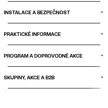
INSTALACE A BEZPEČNOST
PRAKTICKÉ INFORMACE
PROGRAM A DOPROVODNÉ AKCE
SKUPINY, AKCE A B2B