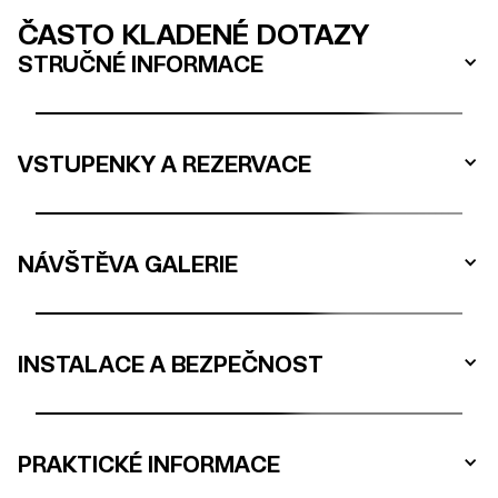
ČASTO KLADENÉ DOTAZY
STRUČNÉ INFORMACE
VSTUPENKY A REZERVACE
NÁVŠTĚVA GALERIE
INSTALACE A BEZPEČNOST
PRAKTICKÉ INFORMACE