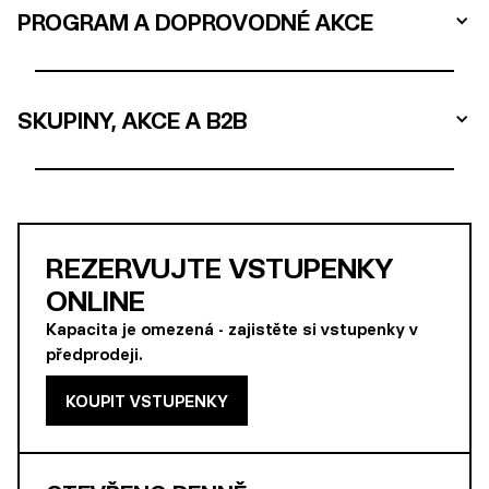
PROGRAM A DOPROVODNÉ AKCE
SKUPINY, AKCE A B2B
REZERVUJTE VSTUPENKY
ONLINE
Kapacita je omezená - zajistěte si vstupenky v
předprodeji.
KOUPIT VSTUPENKY