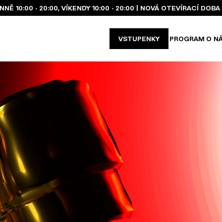
Ě 10:00 - 20:00, VÍKENDY 10:00 - 20:00 | NOVÁ OTEVÍRACÍ DO
VSTUPENKY
PROGRAM
O N