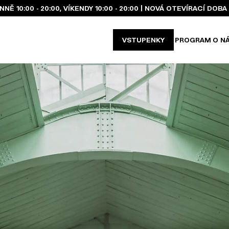
Ě 10:00 - 20:00, VÍKENDY 10:00 - 20:00 | NOVÁ OTEVÍRACÍ DO
VSTUPENKY
PROGRAM
O N