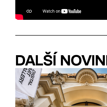
DALŠÍ NOVI