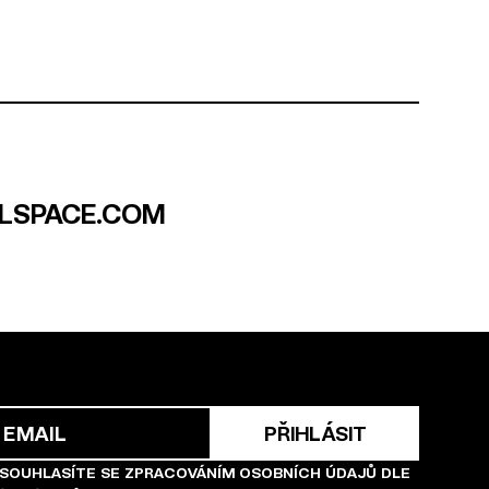
LSPACE.COM
 SOUHLASÍTE SE ZPRACOVÁNÍM OSOBNÍCH ÚDAJŮ DLE