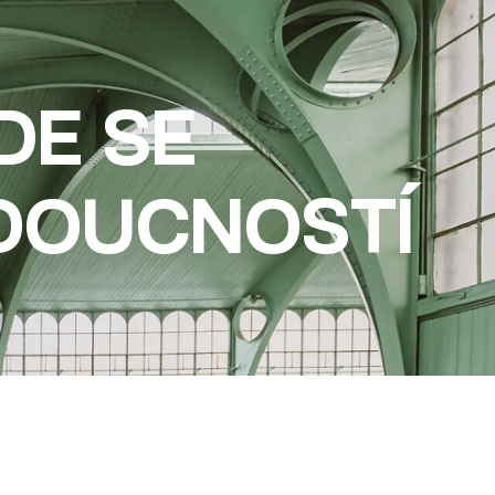
DE SE
UDOUCNOSTÍ